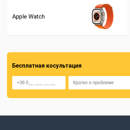
Apple Watch
Бесплатная косультация