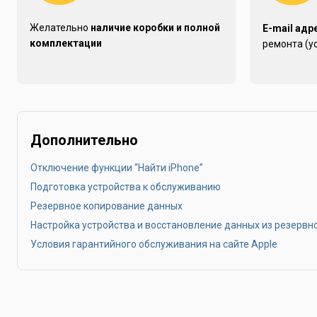
Желательно
наличие коробки и полной
E-mail адр
комплектации
ремонта (у
Дополнительно
Отключение функции “Найти iPhone”
Подготовка устройства к обслуживанию
Резервное копирование данных
Настройка устройства и восстановление данных из резервн
Условия гарантийного обслуживания на сайте Apple