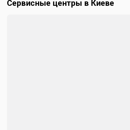
Сервисные центры в Киеве