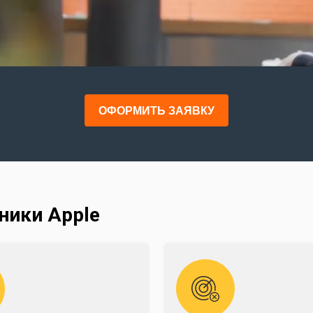
ОФОРМИТЬ ЗАЯВКУ
ники Apple