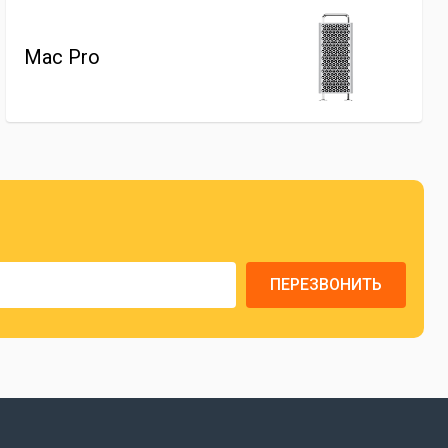
Mac Pro
ПЕРЕЗВОНИТЬ