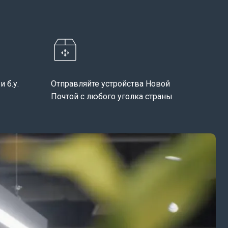
 б.у.
Отправляйте устройства Новой
Почтой с любого уголка страны