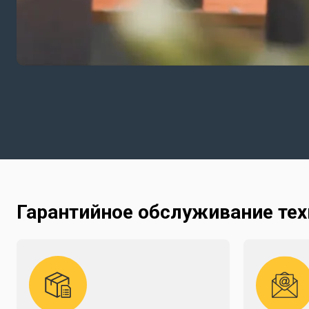
Гарантийное обслуживание тех