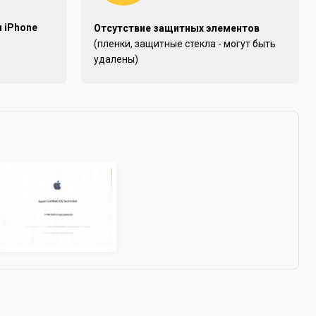
и iPhone
Отсутствие защитных элементов
(пленки, защитные стекла - могут быть
удалены)