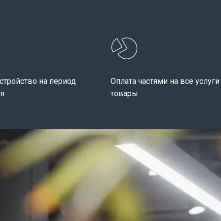
стройство на период
Оплата частями на все услуги и
я
товары