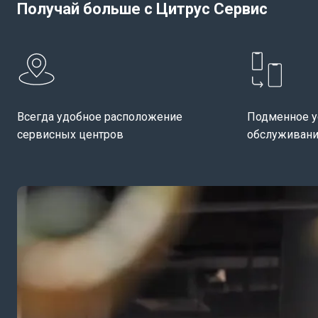
Получай больше с Цитрус Сервис
Всегда удобное расположение
Подменное у
сервисных центров
обслуживани